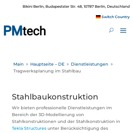
Bikini Berlin, Budapestster Str. 48, 10787 Berlin, Deutschland
Switch Country
Main
Hauptseite – DE
Dienstleistungen
9
9
9
Tragwerksplanung im Stahlbau
Stahlbaukonstruktion
Wir bieten professionelle Dienstleistungen im
Bereich der 3D-Modellierung von
Stahlkonstruktionen und der Stahlkonstruktion in
Tekla Structures
unter Berücksichtigung des