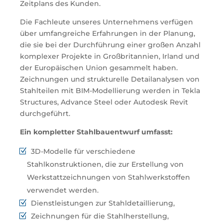
Zeitplans des Kunden.
Die Fachleute unseres Unternehmens verfügen
über umfangreiche Erfahrungen in der Planung,
die sie bei der Durchführung einer großen Anzahl
komplexer Projekte in Großbritannien, Irland und
der Europäischen Union gesammelt haben.
Zeichnungen und strukturelle Detailanalysen von
Stahlteilen mit BIM-Modellierung werden in Tekla
Structures, Advance Steel oder Autodesk Revit
durchgeführt.
Ein kompletter Stahlbauentwurf umfasst:
3D-Modelle für verschiedene
Stahlkonstruktionen, die zur Erstellung von
Werkstattzeichnungen von Stahlwerkstoffen
verwendet werden.
Dienstleistungen zur Stahldetaillierung,
Zeichnungen für die Stahlherstellung,