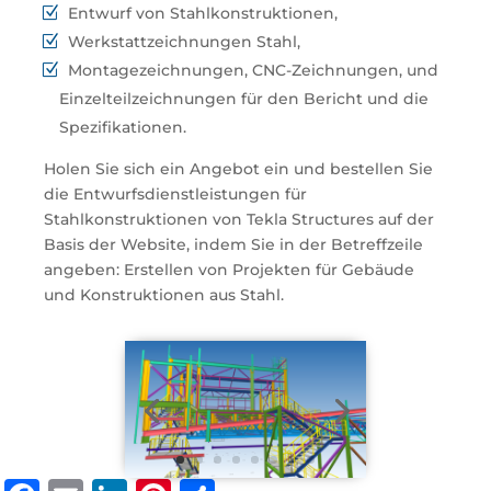
Entwurf von Stahlkonstruktionen,
Werkstattzeichnungen Stahl,
Montagezeichnungen, CNC-Zeichnungen, und
Einzelteilzeichnungen für den Bericht und die
Spezifikationen.
Holen Sie sich ein Angebot ein und bestellen Sie
die Entwurfsdienstleistungen für
Stahlkonstruktionen von Tekla Structures auf der
Basis der Website, indem Sie in der Betreffzeile
angeben: Erstellen von Projekten für Gebäude
und Konstruktionen aus Stahl.