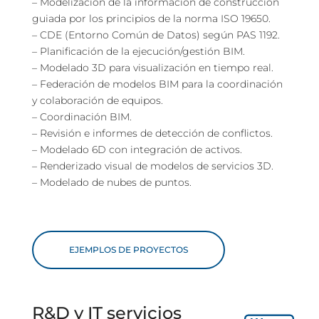
– Modelización de la información de construcción
guiada por los principios de la norma ISO 19650.
– CDE (Entorno Común de Datos) según PAS 1192.
– Planificación de la ejecución/gestión BIM.
– Modelado 3D para visualización en tiempo real.
– Federación de modelos BIM para la coordinación
y colaboración de equipos.
– Coordinación BIM.
– Revisión e informes de detección de conflictos.
– Modelado 6D con integración de activos.
– Renderizado visual de modelos de servicios 3D.
– Modelado de nubes de puntos.
EJEMPLOS DE PROYECTOS
R&D y IT servicios