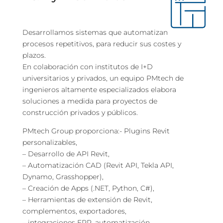
Desarrollamos sistemas que automatizan
procesos repetitivos, para reducir sus costes y
plazos.
En colaboración con institutos de I+D
universitarios y privados, un equipo PMtech de
ingenieros altamente especializados elabora
soluciones a medida para proyectos de
construcción privados y públicos.
PMtech Group proporciona:- Plugins Revit
personalizables,
– Desarrollo de API Revit,
– Automatización CAD (Revit API, Tekla API,
Dynamo, Grasshopper),
– Creación de Apps (.NET, Python, C#),
– Herramientas de extensión de Revit,
complementos, exportadores,
– integraciones ERP, automatización.