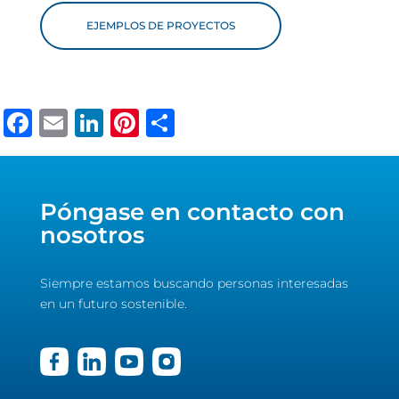
EJEMPLOS DE PROYECTOS
Facebook
Email
LinkedIn
Pinterest
Share
Póngase en contacto con
nosotros
Siempre estamos buscando personas interesadas
en un futuro sostenible.