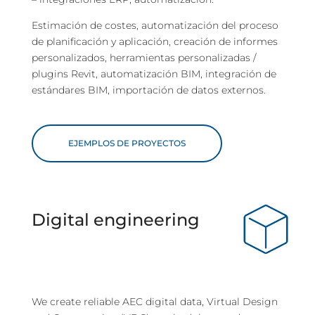
Estimación de costes, automatización del proceso
de planificación y aplicación, creación de informes
personalizados, herramientas personalizadas /
plugins Revit, automatización BIM, integración de
estándares BIM, importación de datos externos.
EJEMPLOS DE PROYECTOS
Digital engineering
We create reliable AEC digital data, Virtual Design