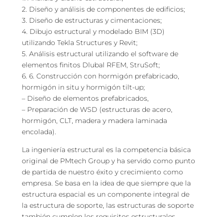
2. Diseño y análisis de componentes de edificios;
3. Diseño de estructuras y cimentaciones;
4. Dibujo estructural y modelado BIM (3D)
utilizando Tekla Structures y Revit;
5. Análisis estructural utilizando el software de
elementos finitos Dlubal RFEM, StruSoft;
6. 6. Construcción con hormigón prefabricado,
hormigón in situ y hormigón tilt-up;
– Diseño de elementos prefabricados,
– Preparación de WSD (estructuras de acero,
hormigón, CLT, madera y madera laminada
encolada).
La ingeniería estructural es la competencia básica
original de PMtech Group y ha servido como punto
de partida de nuestro éxito y crecimiento como
empresa. Se basa en la idea de que siempre que la
estructura espacial es un componente integral de
la estructura de soporte, las estructuras de soporte
también cumplen los requisitos estructurales.