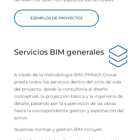
EJEMPLOS DE PROYECTOS
Servicios BIM generales
A través de la metodología BIM, PMtech Group
presta todos los servicios dentro del ciclo de vida
del proyecto, desde la consultoría al diseño
conceptual, la proyección básica y la ingeniería de
detalle, pasando por la supervisión de las obras
hasta la correspondiente gestión y explotación del
activo.
Nuestras normas y gestión BIM incluyen